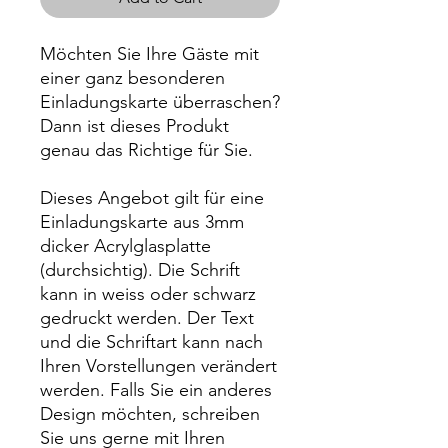
Möchten Sie Ihre Gäste mit
einer ganz besonderen
Einladungskarte überraschen?
Dann ist dieses Produkt
genau das Richtige für Sie.
Dieses Angebot gilt für eine
Einladungskarte aus 3mm
dicker Acrylglasplatte
(durchsichtig). Die Schrift
kann in weiss oder schwarz
gedruckt werden. Der Text
und die Schriftart kann nach
Ihren Vorstellungen verändert
werden. Falls Sie ein anderes
Design möchten, schreiben
Sie uns gerne mit Ihren