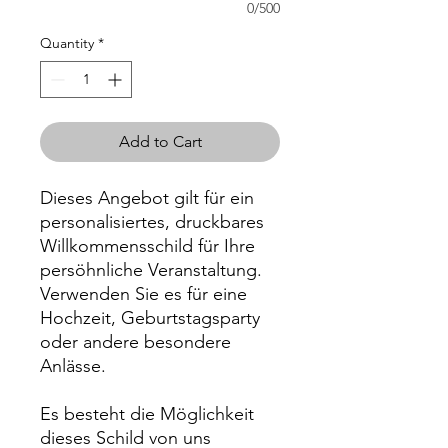
0/500
Quantity
*
Add to Cart
Dieses Angebot gilt für ein
personalisiertes, druckbares
Willkommensschild für Ihre
persöhnliche Veranstaltung.
Verwenden Sie es für eine
Hochzeit, Geburtstagsparty
oder andere besondere
Anlässe.
Es besteht die Möglichkeit
dieses Schild von uns