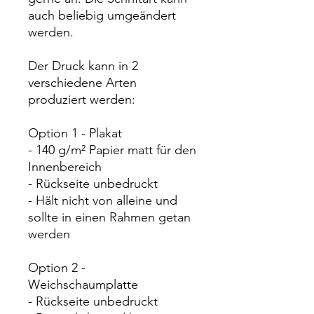
auch beliebig umgeändert
werden.
Der Druck kann in 2
verschiedene Arten
produziert werden:
Option 1 - Plakat
- 140 g/m² Papier matt für den
Innenbereich
- Rückseite unbedruckt
- Hält nicht von alleine und
sollte in einen Rahmen getan
werden
Option 2 -
Weichschaumplatte
- Rückseite unbedruckt