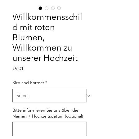
Willkommensschil
d mit roten
Blumen,
Willkommen zu
unserer Hochzeit
Price
€9.01
Size and Format
*
Bitte informieren Sie uns über die
Namen + Hochzeitsdatum (optional)