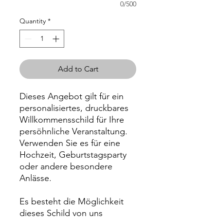
0/500
Quantity
*
Add to Cart
Dieses Angebot gilt für ein
personalisiertes, druckbares
Willkommensschild für Ihre
persöhnliche Veranstaltung.
Verwenden Sie es für eine
Hochzeit, Geburtstagsparty
oder andere besondere
Anlässe.
Es besteht die Möglichkeit
dieses Schild von uns