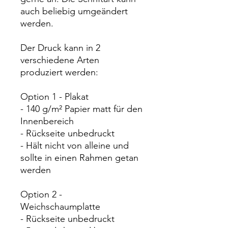
auch beliebig umgeändert
werden.
Der Druck kann in 2
verschiedene Arten
produziert werden:
Option 1 - Plakat
- 140 g/m² Papier matt für den
Innenbereich
- Rückseite unbedruckt
- Hält nicht von alleine und
sollte in einen Rahmen getan
werden
Option 2 -
Weichschaumplatte
- Rückseite unbedruckt